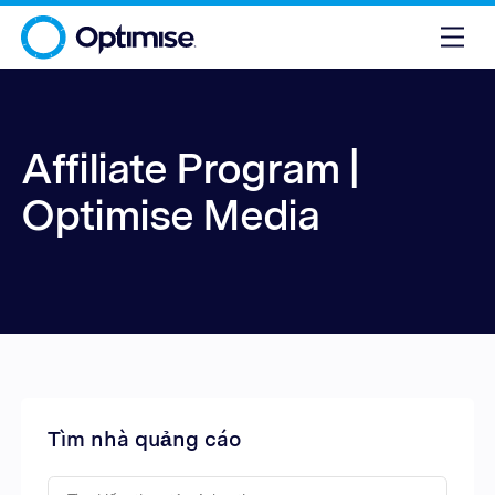
Affiliate Program |
Optimise Media
Tìm nhà quảng cáo