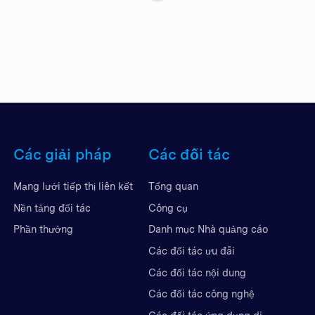
Các giải pháp
Các đối tác
Mạng lưới tiếp thị liên kết
Tổng quan
Nền tảng đối tác
Công cụ
Phần thưởng
Danh mục Nhà quảng cáo
Các đối tác ưu đãi
Các đối tác nội dung
Các đối tác công nghệ