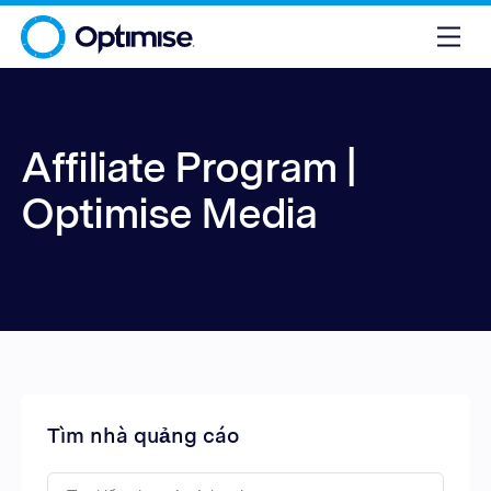
Affiliate Program |
Optimise Media
Tìm nhà quảng cáo