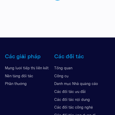
Các giải pháp
Các đối tác
Mạng lưới tiếp thị liên kết
Tổng quan
Nền tảng đối tác
Công cụ
Phần thưởng
Danh mục Nhà quảng cáo
Các đối tác ưu đãi
Các đối tác nội dung
Các đối tác công nghệ