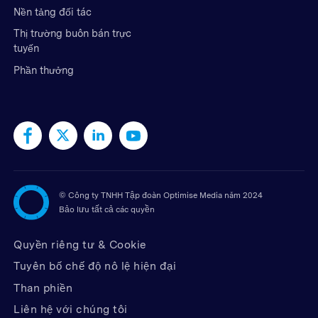
Nền tảng đối tác
Thị trường buôn bán trực
tuyến
Phần thưởng
©
Công ty TNHH Tập đoàn Optimise Media năm 2024
Bảo lưu tất cả các quyền
Quyền riêng tư & Cookie
Tuyên bố chế độ nô lệ hiện đại
Than phiền
Liên hệ với chúng tôi