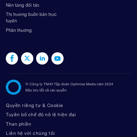
Nền tảng đối tác
Thị trường buôn bán trực
tuyến
Phần thưởng
©
Công ty TNHH Tập đoàn Optimise Media năm 2024
Bảo lưu tất cả các quyền
Quyền riêng tư & Cookie
Tuyên bố chế độ nô lệ hiện đại
Than phiền
Liên hệ với chúng tôi