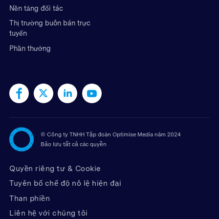
Nền tảng đối tác
Thị trường buôn bán trực
tuyến
Phần thưởng
©
Công ty TNHH Tập đoàn Optimise Media năm 2024
Bảo lưu tất cả các quyền
Quyền riêng tư & Cookie
Tuyên bố chế độ nô lệ hiện đại
Than phiền
Liên hệ với chúng tôi