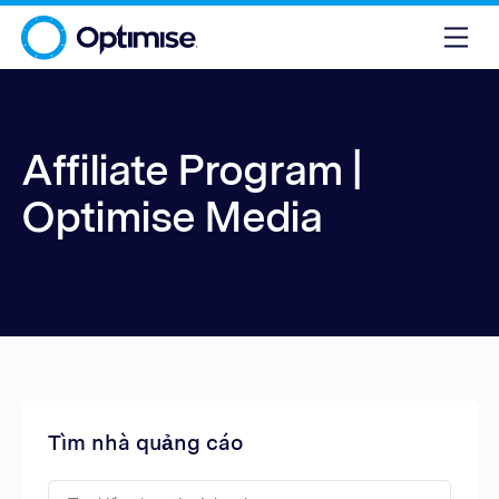
Affiliate Program |
Optimise Media
Tìm nhà quảng cáo