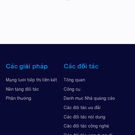
Các giải pháp
Các đối tác
Mạng lưới tiếp thị liên kết
Tổng quan
Nền tảng đối tác
Công cụ
Phần thưởng
Danh mục Nhà quảng cáo
Các đối tác ưu đãi
Các đối tác nội dung
Các đối tác công nghệ