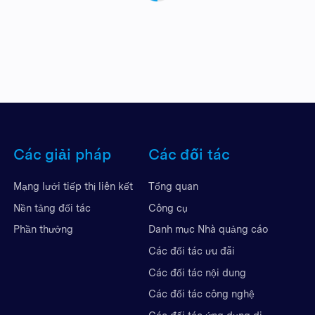
Các giải pháp
Các đối tác
Mạng lưới tiếp thị liên kết
Tổng quan
Nền tảng đối tác
Công cụ
Phần thưởng
Danh mục Nhà quảng cáo
Các đối tác ưu đãi
Các đối tác nội dung
Các đối tác công nghệ