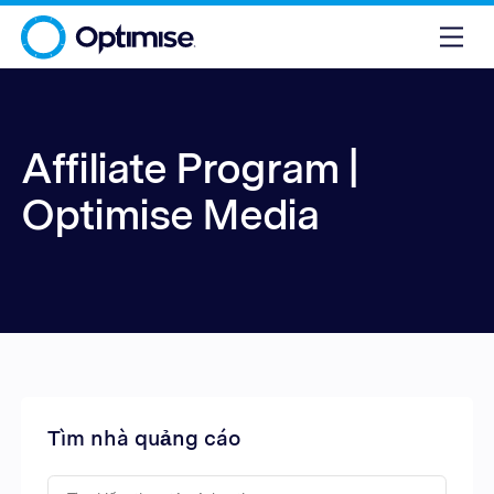
Affiliate Program |
Optimise Media
Tìm nhà quảng cáo