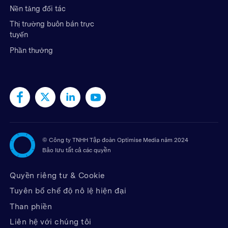
Nền tảng đối tác
Thị trường buôn bán trực
tuyến
Phần thưởng
©
Công ty TNHH Tập đoàn Optimise Media năm 2024
Bảo lưu tất cả các quyền
Quyền riêng tư & Cookie
Tuyên bố chế độ nô lệ hiện đại
Than phiền
Liên hệ với chúng tôi