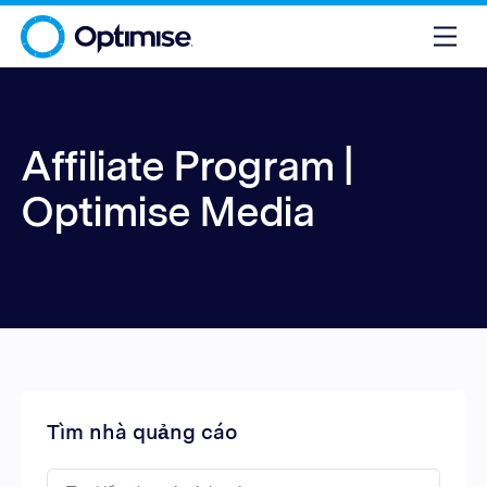
Affiliate Program |
Optimise Media
Tìm nhà quảng cáo