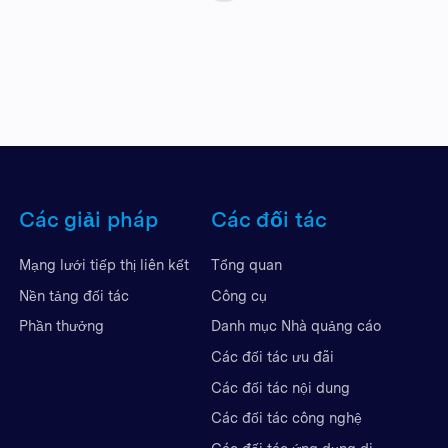
Các giải pháp
Các đối tác
Mạng lưới tiếp thị liên kết
Tổng quan
Nền tảng đối tác
Công cụ
Phần thưởng
Danh mục Nhà quảng cáo
Các đối tác ưu đãi
Các đối tác nội dung
Các đối tác công nghệ