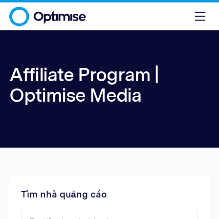
Affiliate Program |
Optimise Media
Tìm nhà quảng cáo