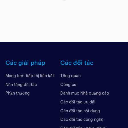
Các giải pháp
Các đối tác
Mạng lưới tiếp thị liên kết
Tổng quan
Nền tảng đối tác
Công cụ
Phần thưởng
Danh mục Nhà quảng cáo
Các đối tác ưu đãi
Các đối tác nội dung
Các đối tác công nghệ