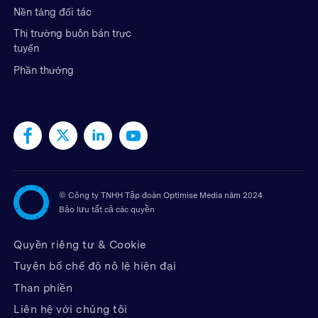
Nền tảng đối tác
Thị trường buôn bán trực
tuyến
Phần thưởng
©
Công ty TNHH Tập đoàn Optimise Media năm 2024
Bảo lưu tất cả các quyền
Quyền riêng tư & Cookie
Tuyên bố chế độ nô lệ hiện đại
Than phiền
Liên hệ với chúng tôi