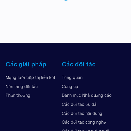
Các giải pháp
Các đối tác
Mạng lưới tiếp thị liên kết
Tổng quan
Nền tảng đối tác
Công cụ
Phần thưởng
Danh mục Nhà quảng cáo
Các đối tác ưu đãi
Các đối tác nội dung
Các đối tác công nghệ