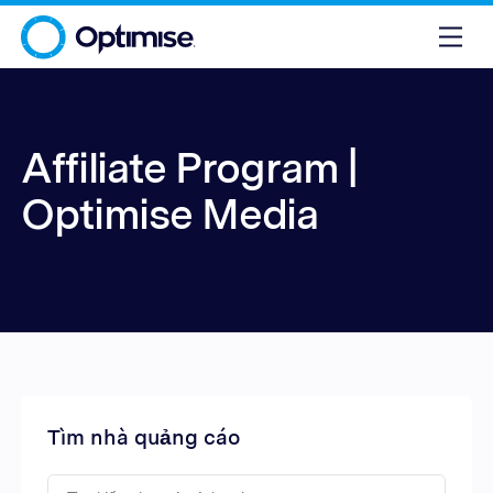
Affiliate Program |
Optimise Media
Tìm nhà quảng cáo