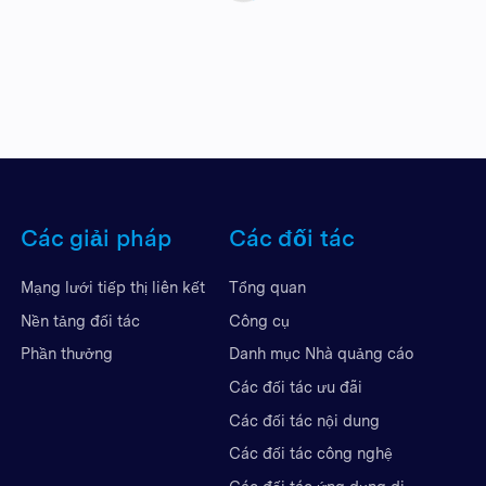
Các giải pháp
Các đối tác
Mạng lưới tiếp thị liên kết
Tổng quan
Nền tảng đối tác
Công cụ
Phần thưởng
Danh mục Nhà quảng cáo
Các đối tác ưu đãi
Các đối tác nội dung
Các đối tác công nghệ