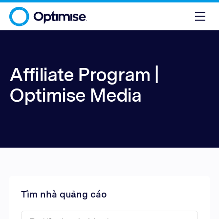
Affiliate Program |
Optimise Media
Tìm nhà quảng cáo