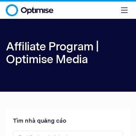
Affiliate Program |
Optimise Media
Tìm nhà quảng cáo