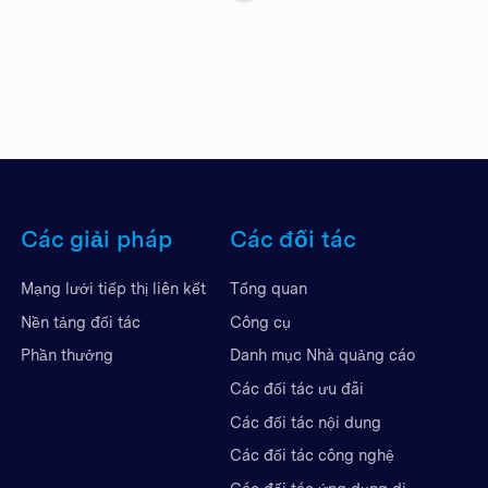
Các giải pháp
Các đối tác
Mạng lưới tiếp thị liên kết
Tổng quan
Nền tảng đối tác
Công cụ
Phần thưởng
Danh mục Nhà quảng cáo
Các đối tác ưu đãi
Các đối tác nội dung
Các đối tác công nghệ