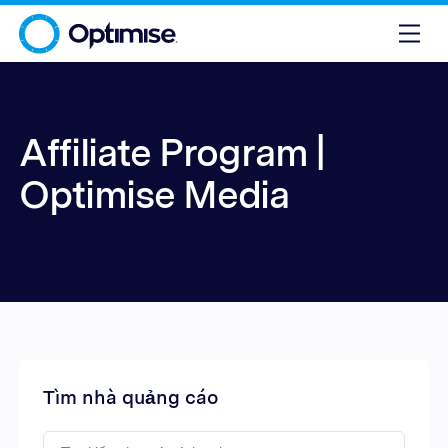
Affiliate Program |
Optimise Media
Tìm nhà quảng cáo