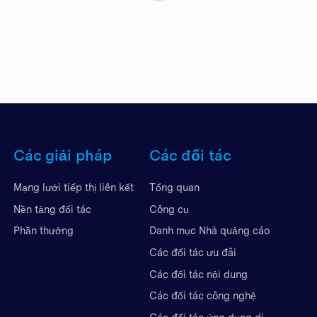
Các giải pháp
Các đối tác
Mạng lưới tiếp thị liên kết
Tổng quan
Nền tảng đối tác
Công cụ
Phần thưởng
Danh mục Nhà quảng cáo
Các đối tác ưu đãi
Các đối tác nội dung
Các đối tác công nghệ