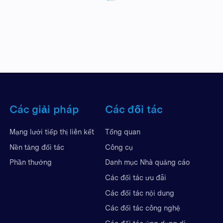
Các giải pháp
Các đối tác
Mạng lưới tiếp thị liên kết
Tổng quan
Nền tảng đối tác
Công cụ
Phần thưởng
Danh mục Nhà quảng cáo
Các đối tác ưu đãi
Các đối tác nội dung
Các đối tác công nghệ