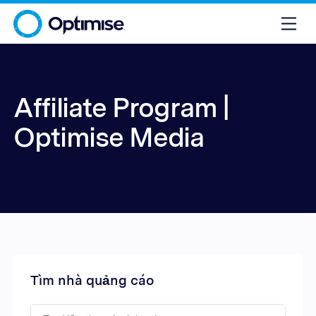
Affiliate Program |
Optimise Media
Tìm nhà quảng cáo