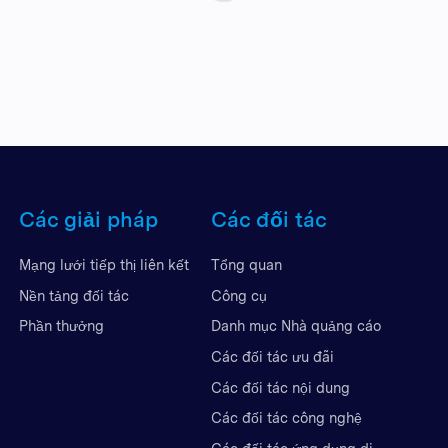
Các giải pháp
Các đối tác
Mạng lưới tiếp thị liên kết
Tổng quan
Nền tảng đối tác
Công cụ
Phần thưởng
Danh mục Nhà quảng cáo
Các đối tác ưu đãi
Các đối tác nội dung
Các đối tác công nghệ