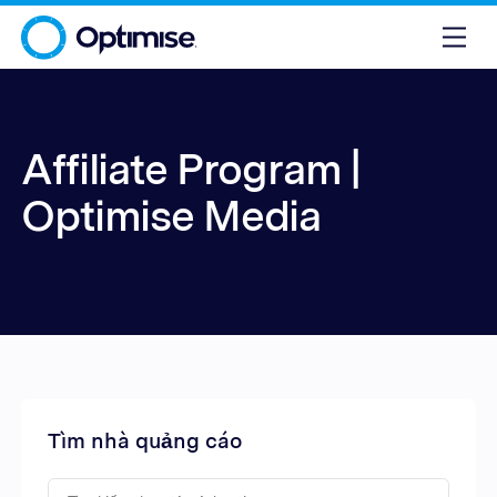
Affiliate Program |
Optimise Media
Tìm nhà quảng cáo