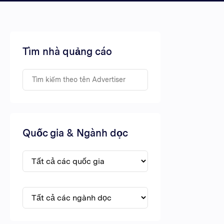
Tìm nhà quảng cáo
Quốc gia & Ngành dọc