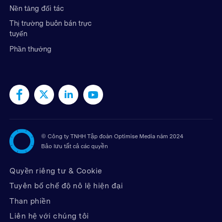
Nền tảng đối tác
Thị trường buôn bán trực
tuyến
Phần thưởng
©
Công ty TNHH Tập đoàn Optimise Media năm 2024
Bảo lưu tất cả các quyền
Quyền riêng tư & Cookie
Tuyên bố chế độ nô lệ hiện đại
Than phiền
Liên hệ với chúng tôi