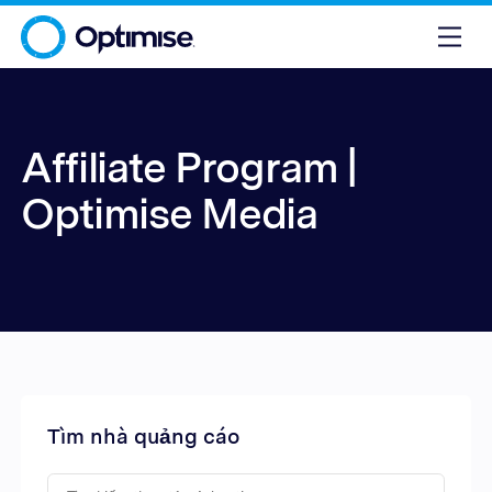
Affiliate Program |
Optimise Media
Tìm nhà quảng cáo