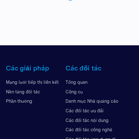
Các giải pháp
Các đối tác
Mạng lưới tiếp thị liên kết
Tổng quan
Nền tảng đối tác
Công cụ
Phần thưởng
Danh mục Nhà quảng cáo
Các đối tác ưu đãi
Các đối tác nội dung
Các đối tác công nghệ