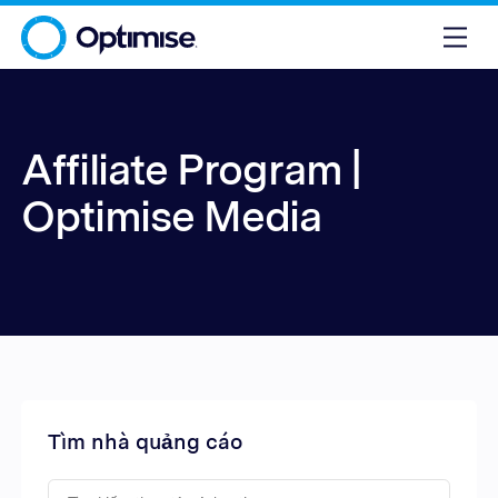
Affiliate Program |
Optimise Media
Tìm nhà quảng cáo