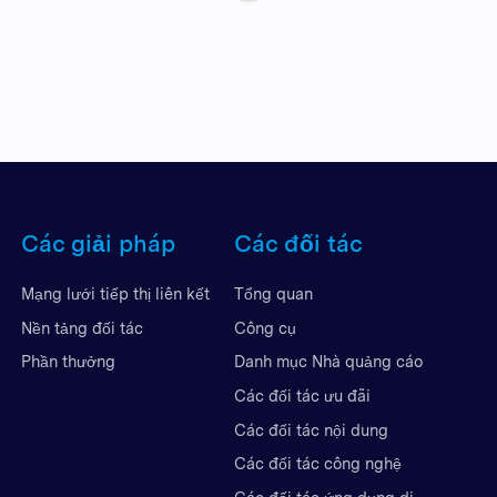
Các giải pháp
Các đối tác
Mạng lưới tiếp thị liên kết
Tổng quan
Nền tảng đối tác
Công cụ
Phần thưởng
Danh mục Nhà quảng cáo
Các đối tác ưu đãi
Các đối tác nội dung
Các đối tác công nghệ