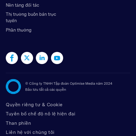
Nền tảng đối tác
Thị trường buôn bán trực
tuyến
Phần thưởng
©
Công ty TNHH Tập đoàn Optimise Media năm 2024
Bảo lưu tất cả các quyền
Quyền riêng tư & Cookie
Tuyên bố chế độ nô lệ hiện đại
Than phiền
Liên hệ với chúng tôi