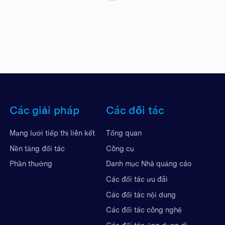
Các giải pháp
Các đối tác
Mạng lưới tiếp thị liên kết
Tổng quan
Nền tảng đối tác
Công cụ
Phần thưởng
Danh mục Nhà quảng cáo
Các đối tác ưu đãi
Các đối tác nội dung
Các đối tác công nghệ