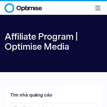
Affiliate Program |
Optimise Media
Tìm nhà quảng cáo