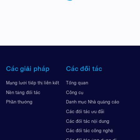
Các giải pháp
Các đối tác
Mạng lưới tiếp thị liên kết
Tổng quan
Nền tảng đối tác
Công cụ
Phần thưởng
Danh mục Nhà quảng cáo
Các đối tác ưu đãi
Các đối tác nội dung
Các đối tác công nghệ