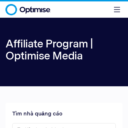
Affiliate Program |
Optimise Media
Tìm nhà quảng cáo