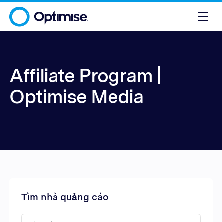
Affiliate Program |
Optimise Media
Tìm nhà quảng cáo