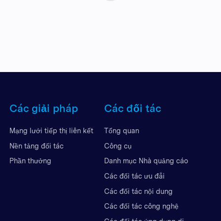
Các giải pháp
Các đối tác
Mạng lưới tiếp thị liên kết
Tổng quan
Nền tảng đối tác
Công cụ
Phần thưởng
Danh mục Nhà quảng cáo
Các đối tác ưu đãi
Các đối tác nội dung
Các đối tác công nghệ