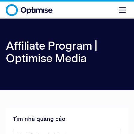
Affiliate Program |
Optimise Media
Tìm nhà quảng cáo