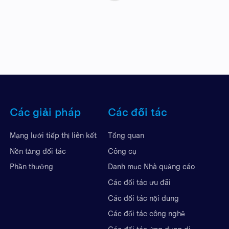
Các giải pháp
Các đối tác
Mạng lưới tiếp thị liên kết
Tổng quan
Nền tảng đối tác
Công cụ
Phần thưởng
Danh mục Nhà quảng cáo
Các đối tác ưu đãi
Các đối tác nội dung
Các đối tác công nghệ