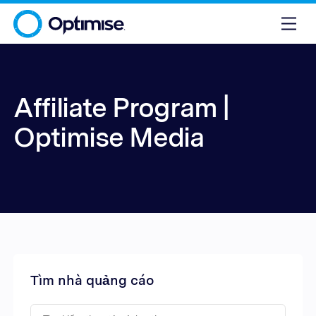
Affiliate Program |
Optimise Media
Tìm nhà quảng cáo