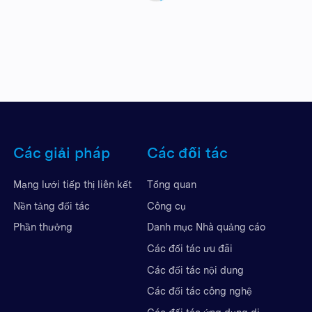
Các giải pháp
Các đối tác
Mạng lưới tiếp thị liên kết
Tổng quan
Nền tảng đối tác
Công cụ
Phần thưởng
Danh mục Nhà quảng cáo
Các đối tác ưu đãi
Các đối tác nội dung
Các đối tác công nghệ