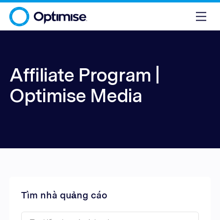
Affiliate Program |
Optimise Media
Tìm nhà quảng cáo