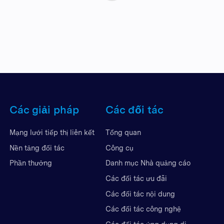
Các giải pháp
Các đối tác
Mạng lưới tiếp thị liên kết
Tổng quan
Nền tảng đối tác
Công cụ
Phần thưởng
Danh mục Nhà quảng cáo
Các đối tác ưu đãi
Các đối tác nội dung
Các đối tác công nghệ