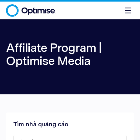
Affiliate Program |
Optimise Media
Tìm nhà quảng cáo