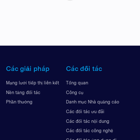
Các giải pháp
Các đối tác
Mạng lưới tiếp thị liên kết
Tổng quan
Nền tảng đối tác
Công cụ
Phần thưởng
Danh mục Nhà quảng cáo
Các đối tác ưu đãi
Các đối tác nội dung
Các đối tác công nghệ