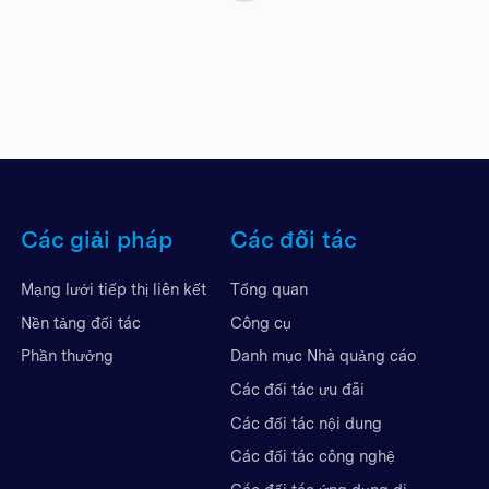
Các giải pháp
Các đối tác
Mạng lưới tiếp thị liên kết
Tổng quan
Nền tảng đối tác
Công cụ
Phần thưởng
Danh mục Nhà quảng cáo
Các đối tác ưu đãi
Các đối tác nội dung
Các đối tác công nghệ