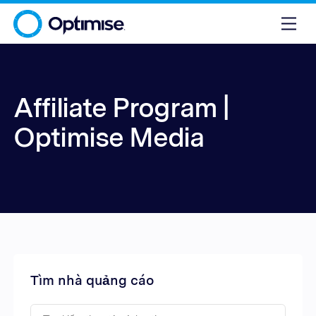
Affiliate Program |
Optimise Media
Tìm nhà quảng cáo