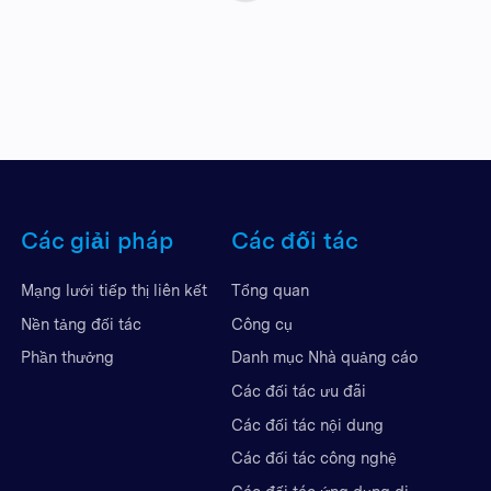
Các giải pháp
Các đối tác
Mạng lưới tiếp thị liên kết
Tổng quan
Nền tảng đối tác
Công cụ
Phần thưởng
Danh mục Nhà quảng cáo
Các đối tác ưu đãi
Các đối tác nội dung
Các đối tác công nghệ