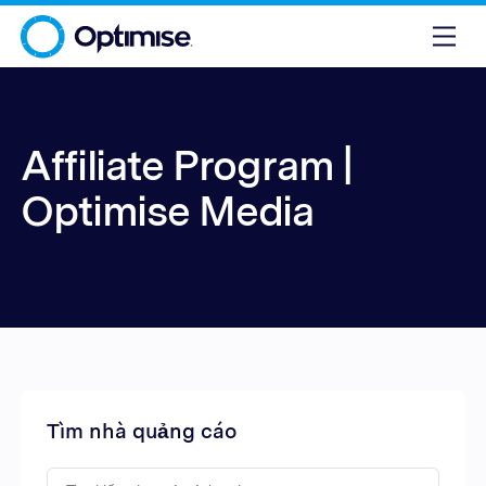
Affiliate Program |
Optimise Media
Tìm nhà quảng cáo