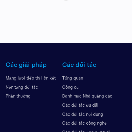
Các giải pháp
Các đối tác
Mạng lưới tiếp thị liên kết
Tổng quan
Nền tảng đối tác
Công cụ
Phần thưởng
Danh mục Nhà quảng cáo
Các đối tác ưu đãi
Các đối tác nội dung
Các đối tác công nghệ