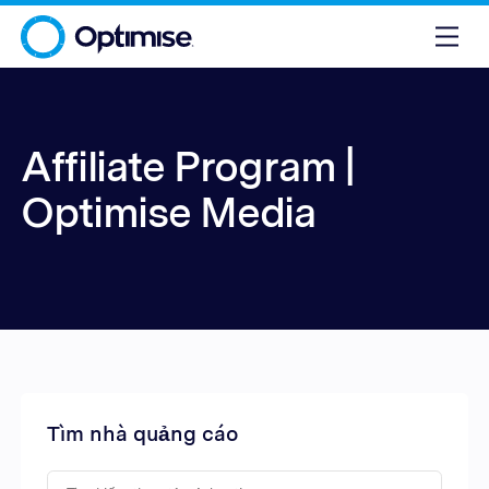
Affiliate Program |
Optimise Media
Tìm nhà quảng cáo