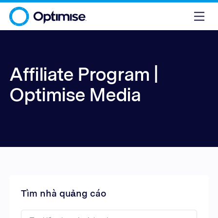
Affiliate Program |
Optimise Media
Tìm nhà quảng cáo