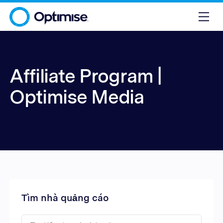
Affiliate Program |
Optimise Media
Tìm nhà quảng cáo