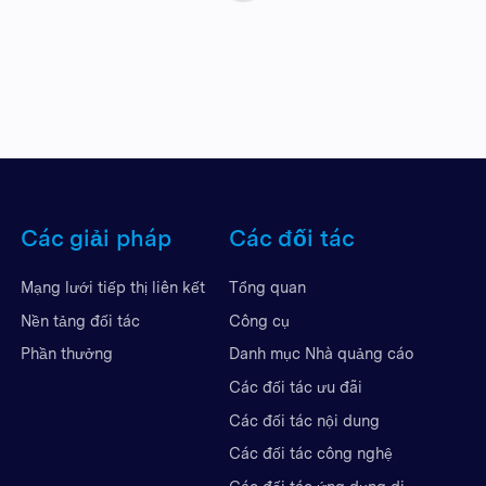
Các giải pháp
Các đối tác
Mạng lưới tiếp thị liên kết
Tổng quan
Nền tảng đối tác
Công cụ
Phần thưởng
Danh mục Nhà quảng cáo
Các đối tác ưu đãi
Các đối tác nội dung
Các đối tác công nghệ