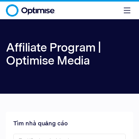
Affiliate Program |
Optimise Media
Tìm nhà quảng cáo