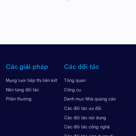
Các giải pháp
Các đối tác
Mạng lưới tiếp thị liên kết
Tổng quan
Nền tảng đối tác
Công cụ
Phần thưởng
Danh mục Nhà quảng cáo
Các đối tác ưu đãi
Các đối tác nội dung
Các đối tác công nghệ