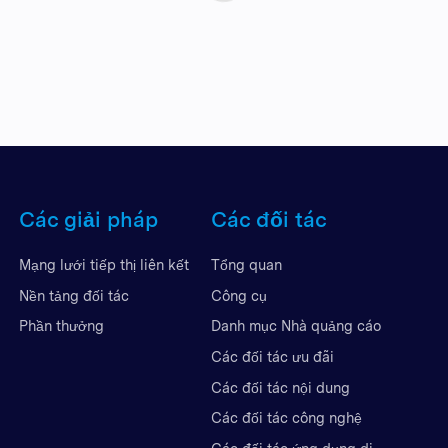
Các giải pháp
Các đối tác
Mạng lưới tiếp thị liên kết
Tổng quan
Nền tảng đối tác
Công cụ
Phần thưởng
Danh mục Nhà quảng cáo
Các đối tác ưu đãi
Các đối tác nội dung
Các đối tác công nghệ