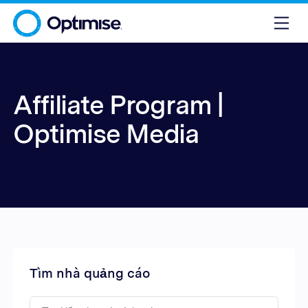
Affiliate Program |
Optimise Media
Tìm nhà quảng cáo