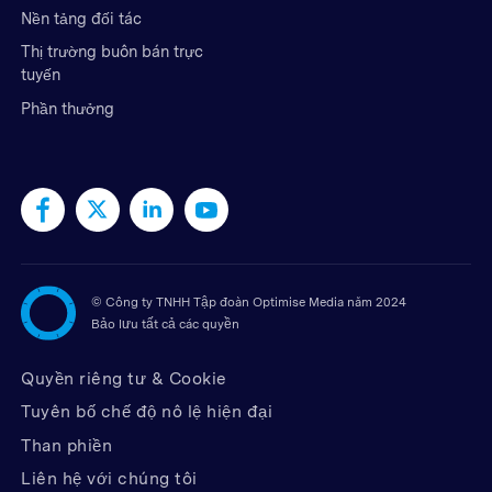
Nền tảng đối tác
Thị trường buôn bán trực
tuyến
Phần thưởng
©
Công ty TNHH Tập đoàn Optimise Media năm 2024
Bảo lưu tất cả các quyền
Quyền riêng tư & Cookie
Tuyên bố chế độ nô lệ hiện đại
Than phiền
Liên hệ với chúng tôi