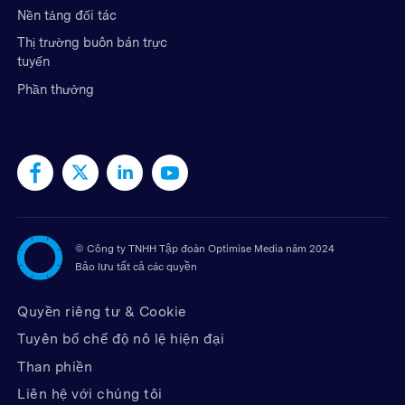
Nền tảng đối tác
Thị trường buôn bán trực
tuyến
Phần thưởng
©
Công ty TNHH Tập đoàn Optimise Media năm 2024
Bảo lưu tất cả các quyền
Quyền riêng tư & Cookie
Tuyên bố chế độ nô lệ hiện đại
Than phiền
Liên hệ với chúng tôi