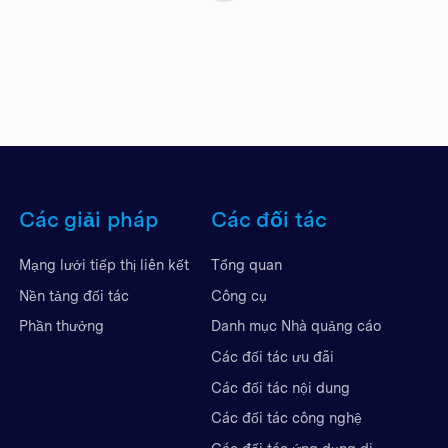
Các giải pháp
Các đối tác
Mạng lưới tiếp thị liên kết
Tổng quan
Nền tảng đối tác
Công cụ
Phần thưởng
Danh mục Nhà quảng cáo
Các đối tác ưu đãi
Các đối tác nội dung
Các đối tác công nghệ