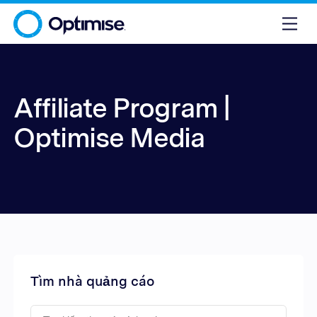
Affiliate Program |
Optimise Media
Tìm nhà quảng cáo