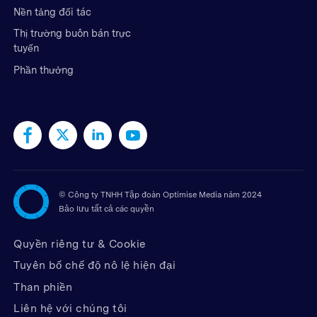
Nền tảng đối tác
Thị trường buôn bán trực
tuyến
Phần thưởng
©
Công ty TNHH Tập đoàn Optimise Media năm 2024
Bảo lưu tất cả các quyền
Quyền riêng tư & Cookie
Tuyên bố chế độ nô lệ hiện đại
Than phiền
Liên hệ với chúng tôi