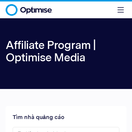
Affiliate Program |
Optimise Media
Tìm nhà quảng cáo