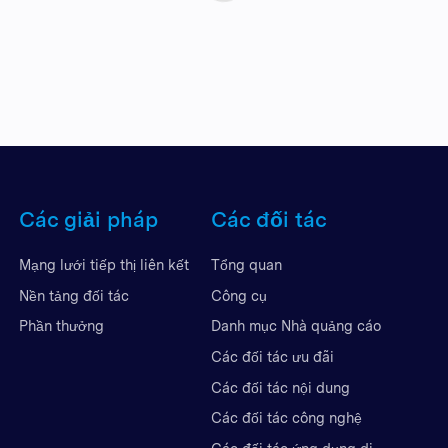
Các giải pháp
Các đối tác
Mạng lưới tiếp thị liên kết
Tổng quan
Nền tảng đối tác
Công cụ
Phần thưởng
Danh mục Nhà quảng cáo
Các đối tác ưu đãi
Các đối tác nội dung
Các đối tác công nghệ