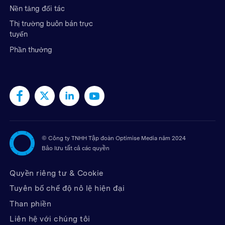
Nền tảng đối tác
Thị trường buôn bán trực
tuyến
Phần thưởng
©
Công ty TNHH Tập đoàn Optimise Media năm 2024
Bảo lưu tất cả các quyền
Quyền riêng tư & Cookie
Tuyên bố chế độ nô lệ hiện đại
Than phiền
Liên hệ với chúng tôi