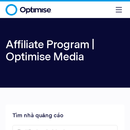
Affiliate Program |
Optimise Media
Tìm nhà quảng cáo