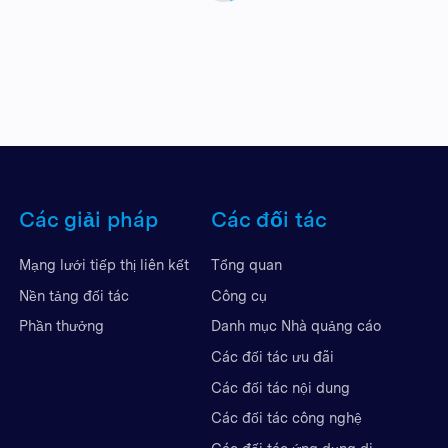
Các giải pháp
Các đối tác
Mạng lưới tiếp thị liên kết
Tổng quan
Nền tảng đối tác
Công cụ
Phần thưởng
Danh mục Nhà quảng cáo
Các đối tác ưu đãi
Các đối tác nội dung
Các đối tác công nghệ