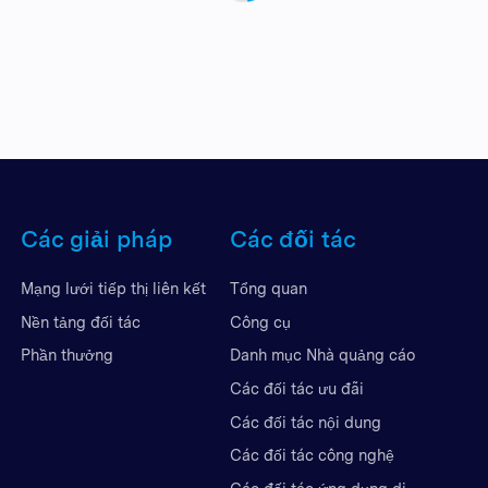
Các giải pháp
Các đối tác
Mạng lưới tiếp thị liên kết
Tổng quan
Nền tảng đối tác
Công cụ
Phần thưởng
Danh mục Nhà quảng cáo
Các đối tác ưu đãi
Các đối tác nội dung
Các đối tác công nghệ