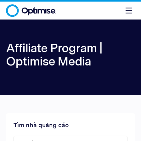
Affiliate Program |
Optimise Media
Tìm nhà quảng cáo