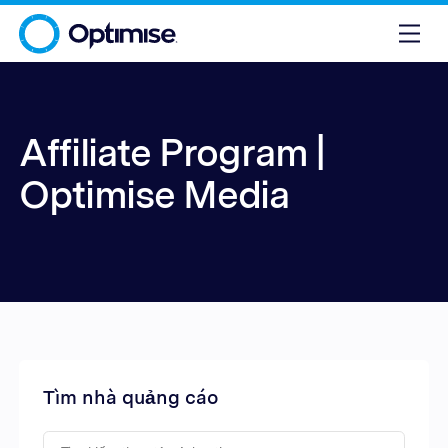
Affiliate Program |
Optimise Media
Tìm nhà quảng cáo