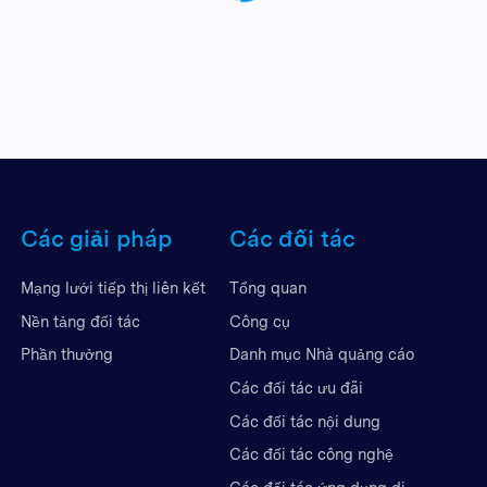
Các giải pháp
Các đối tác
Mạng lưới tiếp thị liên kết
Tổng quan
Nền tảng đối tác
Công cụ
Phần thưởng
Danh mục Nhà quảng cáo
Các đối tác ưu đãi
Các đối tác nội dung
Các đối tác công nghệ