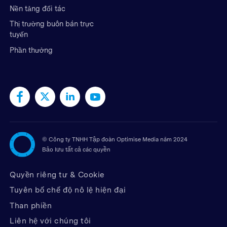
Nền tảng đối tác
Thị trường buôn bán trực
tuyến
Phần thưởng
©
Công ty TNHH Tập đoàn Optimise Media năm 2024
Bảo lưu tất cả các quyền
Quyền riêng tư & Cookie
Tuyên bố chế độ nô lệ hiện đại
Than phiền
Liên hệ với chúng tôi