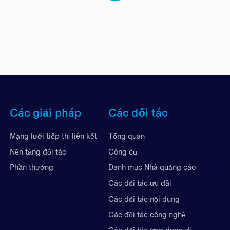
Các giải pháp
Các đối tác
Mạng lưới tiếp thị liên kết
Tổng quan
Nền tảng đối tác
Công cụ
Phần thưởng
Danh mục Nhà quảng cáo
Các đối tác ưu đãi
Các đối tác nội dung
Các đối tác công nghệ