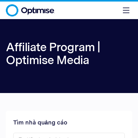
Affiliate Program |
Optimise Media
Tìm nhà quảng cáo