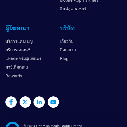
Mobile App Partners
อินฟลูเอนเซอร์
ผู้โฆษณา
บริษัท
บริการแคมเปญ
เกี่ยวกับ
บริการเอเจนซี่
ติดต่อเรา
แพลตฟอร์มผู้เผยแพร่
Blog
มาร์เก็ตเพลส
Rewards
©
2024 Optimise Media Group Limited