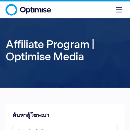
Affiliate Program |
Optimise Media
ค้นหาผู้โฆษณา