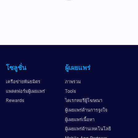
โซลูชั่น
ผู้เผยแพร่
เครือข่ายพันธมิตร
ภาพรวม
แพลตฟอร์มผู้เผยแพร่
Tools
Rewards
ไดเรกทอรีผู้โฆษณา
ผู้เผยแพร่ด้านการจูงใจ
ผู้เผยแพร่เนื้อหา
ผู้เผยแพร่ด้านเทคโนโลยี