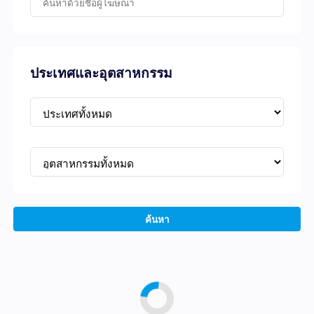
ประเทศและอุตสาหกรรม
ค้นหา