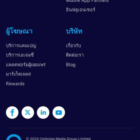
Mobile App Partners
อินฟลูเอนเซอร์
ผู้โฆษณา
บริษัท
บริการแคมเปญ
เกี่ยวกับ
บริการเอเจนซี่
ติดต่อเรา
แพลตฟอร์มผู้เผยแพร่
Blog
มาร์เก็ตเพลส
Rewards
©
2024 Optimise Media Group Limited