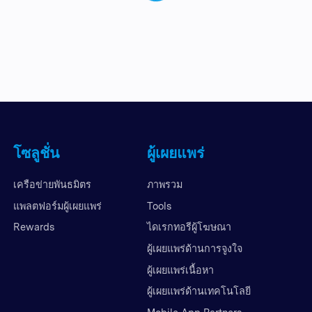
โซลูชั่น
ผู้เผยแพร่
เครือข่ายพันธมิตร
ภาพรวม
แพลตฟอร์มผู้เผยแพร่
Tools
Rewards
ไดเรกทอรีผู้โฆษณา
ผู้เผยแพร่ด้านการจูงใจ
ผู้เผยแพร่เนื้อหา
ผู้เผยแพร่ด้านเทคโนโลยี