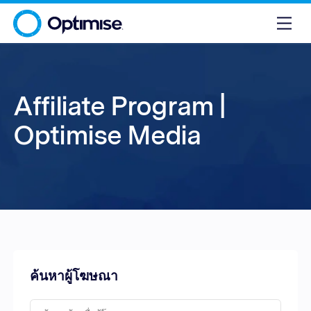
Affiliate Program |
Optimise Media
ค้นหาผู้โฆษณา