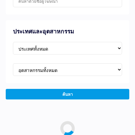
ประเทศและอุตสาหกรรม
ค้นหา