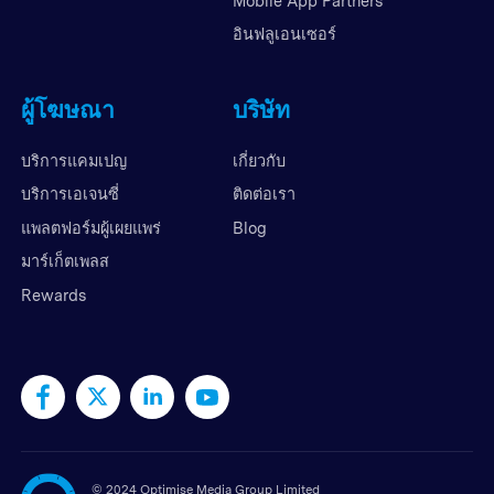
Mobile App Partners
อินฟลูเอนเซอร์
ผู้โฆษณา
บริษัท
บริการแคมเปญ
เกี่ยวกับ
บริการเอเจนซี่
ติดต่อเรา
แพลตฟอร์มผู้เผยแพร่
Blog
มาร์เก็ตเพลส
Rewards
©
2024 Optimise Media Group Limited