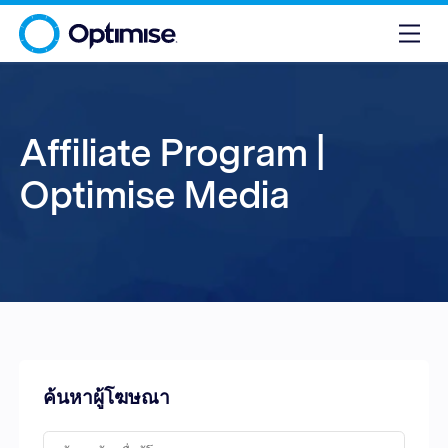
Affiliate Program |
Optimise Media
ค้นหาผู้โฆษณา