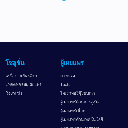
โซลูชั่น
ผู้เผยแพร่
เครือข่ายพันธมิตร
ภาพรวม
แพลตฟอร์มผู้เผยแพร่
Tools
Rewards
ไดเรกทอรีผู้โฆษณา
ผู้เผยแพร่ด้านการจูงใจ
ผู้เผยแพร่เนื้อหา
ผู้เผยแพร่ด้านเทคโนโลยี