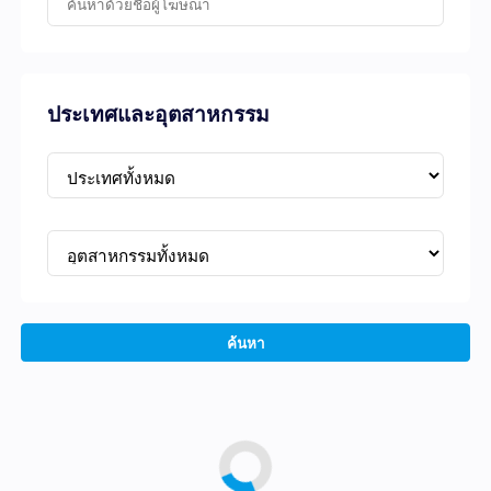
ประเทศและอุตสาหกรรม
ค้นหา